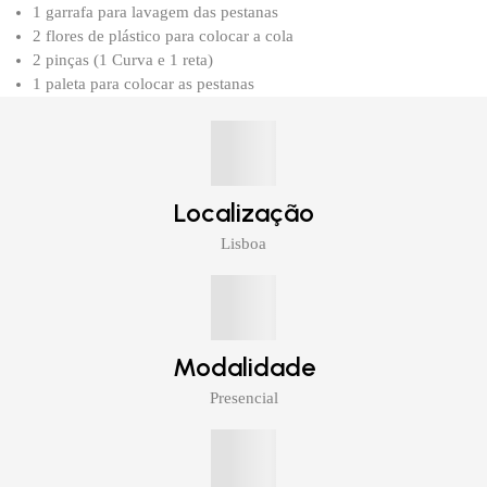
1 garrafa para lavagem das pestanas
2 flores de plástico para colocar a cola
2 pinças (1 Curva e 1 reta)
1 paleta para colocar as pestanas
Localização
Lisboa
Modalidade
Presencial