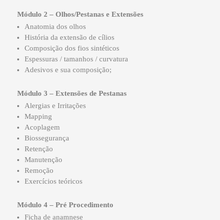
Módulo 2 – Olhos/Pestanas e Extensões
Anatomia dos olhos
História da extensão de cílios
Composição dos fios sintéticos
Espessuras / tamanhos / curvatura
Adesivos e sua composição;
Módulo 3 – Extensões de Pestanas
Alergias e Irritações
Mapping
Acoplagem
Biossegurança
Retenção
Manutenção
Remoção
Exercícios teóricos
Módulo 4 – Pré Procedimento
Ficha de anamnese