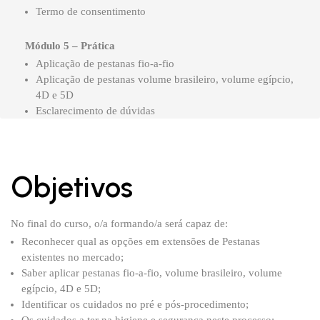
Termo de consentimento
Módulo 5 – Prática
Aplicação de pestanas fio-a-fio
Aplicação de pestanas volume brasileiro, volume egípcio,
4D e 5D
Esclarecimento de dúvidas
Objetivos
No final do curso, o/a formando/a será capaz de:
Reconhecer qual as opções em extensões de Pestanas
existentes no mercado;
Saber aplicar pestanas fio-a-fio, volume brasileiro, volume
egípcio, 4D e 5D;
Identificar os cuidados no pré e pós-procedimento;