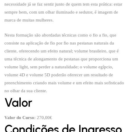
necessidade já se faz sentir junto de quem tem esta prática: estar
sempre bem, com um olhar iluminado e sedutor, é imagem de
marca de muitas mulheres.
Nesta formação são abordadas técnicas como o fio a fio, que
consiste na aplicação de fio por fio nas pestanas naturais da
cliente, oferecendo um efeito natural; volume brasileiro, que é
uma técnica de alongamento de pestanas que proporciona um
volume light, sem perder a naturalidade; o volume egípcio,
volume 4D e volume 5D poderão oferecer um resultado de
preenchimento criando mais volume e um efeito mais sofisticado
no olhar da sua cliente.
Valor
Valor do Curso:
270,00€
Condições de Ingresso