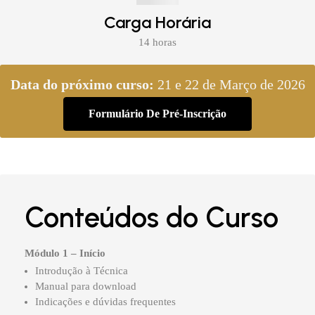
Carga Horária
14 horas
Data do próximo curso:
21 e 22 de Março de 2026
Formulário De Pré-Inscrição
Conteúdos do Curso
Módulo 1 – Início
Introdução à Técnica
Manual para download
Indicações e dúvidas frequentes