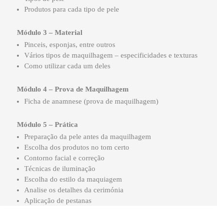
Produtos para cada tipo de pele
Módulo 3 – Material
Pinceis, esponjas, entre outros
Vários tipos de maquilhagem – especificidades e texturas
Como utilizar cada um deles
Módulo 4 – Prova de Maquilhagem
Ficha de anamnese (prova de maquilhagem)
Módulo 5 – Prática
Preparação da pele antes da maquilhagem
Escolha dos produtos no tom certo
Contorno facial e correção
Técnicas de iluminação
Escolha do estilo da maquiagem
Analise os detalhes da cerimónia
Aplicação de pestanas