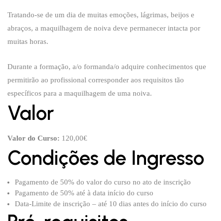
Tratando-se de um dia de muitas emoções, lágrimas, beijos e
abraços, a maquilhagem de noiva deve permanecer intacta por
muitas horas.
Durante a formação, a/o formanda/o adquire conhecimentos que
permitirão ao profissional corresponder aos requisitos tão
específicos para a maquilhagem de uma noiva.
Valor
Valor do Curso:
120,00€
Condições de Ingresso
Pagamento de 50% do valor do curso no ato de inscrição
Pagamento de 50% até à data início do curso
Data-Limite de inscrição – até 10 dias antes do início do curso