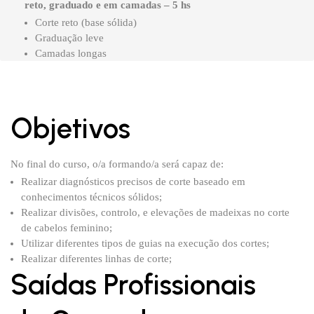
reto, graduado e em camadas – 5 hs
Corte reto (base sólida)
Graduação leve
Camadas longas
Objetivos
No final do curso, o/a formando/a será capaz de:
Realizar diagnósticos precisos de corte baseado em
conhecimentos técnicos sólidos;
Realizar divisões, controlo, e elevações de madeixas no corte
de cabelos feminino;
Utilizar diferentes tipos de guias na execução dos cortes;
Realizar diferentes linhas de corte;
Saídas Profissionais