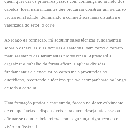
quem quer dar os primeiros passos com confiança no mundo dos
cabelos. Ideal para iniciantes que procuram construir um percurso
profissional sólido, dominando a competência mais distintiva e
valorizada do setor: o corte.
Ao longo da formação, irá adquirir bases técnicas fundamentais
sobre o cabelo, as suas texturas e anatomia, bem como o correto
manuseamento das ferramentas profissionais. Aprenderá a
organizar o trabalho de forma eficaz, a aplicar divisões
fundamentais e a executar os cortes mais procurados no
quotidiano, recorrendo a técnicas que o/a acompanharão ao longo
de toda a carreira.
Uma formação prática e estruturada, focada no desenvolvimento
de competências indispensáveis para quem deseja iniciar-se ou
afirmar-se como cabeleireiro/a com segurança, rigor técnico e
visão profissional.