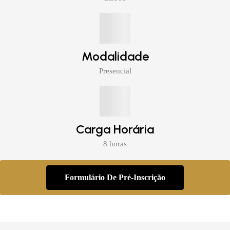
Modalidade
Presencial
Carga Horária
8 horas
Formulário De Pré-Inscrição