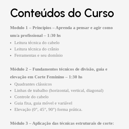
Conteúdos do Curso
Modulo 1 – Princípios – Aprenda a pensar e agir como
um/a profissional – 1:30 hs
Leitura técnica do cabelo
Leitura técnica do crânio
Ferramentas e seu domínio
Módulo 2 – Fundamentos técnicos de divisão, guia e
elevação em Corte Feminino – 1:30 hs
Quadrantes clássicos
Linhas de trabalho (horizontal, vertical, diagonal)
Controle do cabelo
Guia fixa, guia móvel e variável
Elevação (0°, 45°, 90°) forma prática.
Módulo 3 – Aplicação das técnicas estruturais de corte: