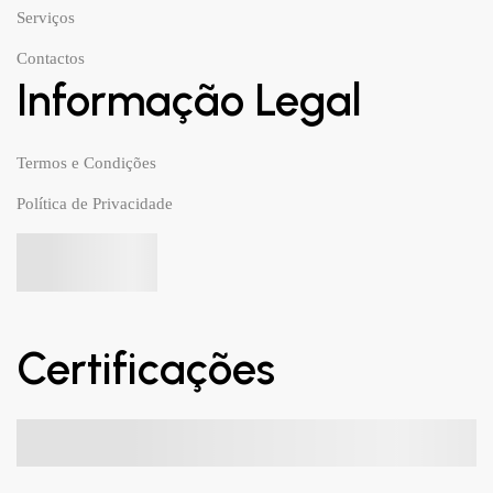
Serviços
Contactos
Informação Legal
Termos e Condições
Política de Privacidade
Certificações