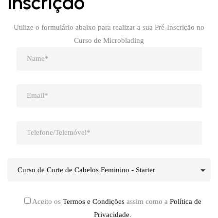
Inscrição
Utilize o formulário abaixo para realizar a sua Pré-Inscrição no
Curso de Microblading
Aceito os
Termos e Condições
assim como a
Política de
Privacidade
.