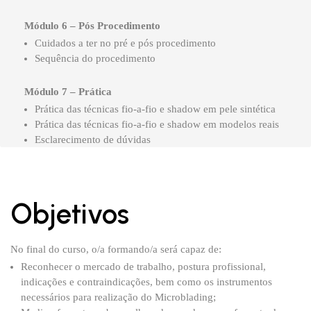
Módulo 6 – Pós Procedimento
Cuidados a ter no pré e pós procedimento
Sequência do procedimento
Módulo 7 – Prática
Prática das técnicas fio-a-fio e shadow em pele sintética
Prática das técnicas fio-a-fio e shadow em modelos reais
Esclarecimento de dúvidas
Objetivos
No final do curso, o/a formando/a será capaz de:
Reconhecer o mercado de trabalho, postura profissional,
indicações e contraindicações, bem como os instrumentos
necessários para realização do Microblading;