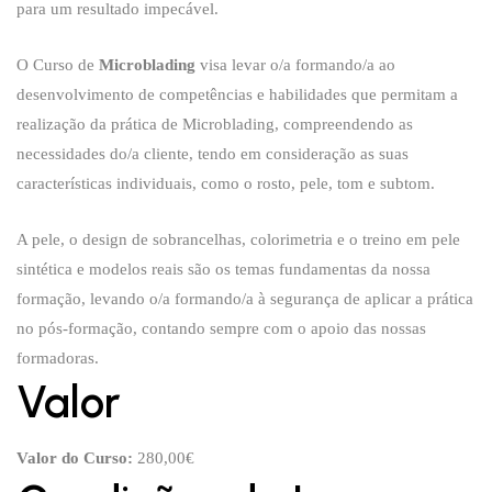
para um resultado impecável.
O Curso de
Microblading
visa levar o/a formando/a ao
desenvolvimento de competências e habilidades que permitam a
realização da prática de Microblading, compreendendo as
necessidades do/a cliente, tendo em consideração as suas
características individuais, como o rosto, pele, tom e subtom.
A pele, o design de sobrancelhas, colorimetria e o treino em pele
sintética e modelos reais são os temas fundamentas da nossa
formação, levando o/a formando/a à segurança de aplicar a prática
no pós-formação, contando sempre com o apoio das nossas
formadoras.
Valor
Valor do Curso:
280,00€