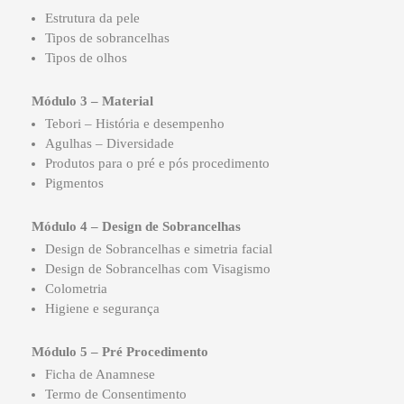
Estrutura da pele
Tipos de sobrancelhas
Tipos de olhos
Módulo 3 – Material
Tebori – História e desempenho
Agulhas – Diversidade
Produtos para o pré e pós procedimento
Pigmentos
Módulo 4 – Design de Sobrancelhas
Design de Sobrancelhas e simetria facial
Design de Sobrancelhas com Visagismo
Colometria
Higiene e segurança
Módulo 5 – Pré Procedimento
Ficha de Anamnese
Termo de Consentimento