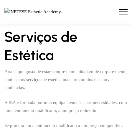
Serviços de
Estética
Para si que gosta de estar sempre bem cuidada/o de corpo e mente,
conheça os serviços de estética mais procurados e as novas
tendências.
A IEA é formada por uma equipa atenta às suas necessidades, com
um atendimento qualificado, a um preço reduzido.
Se procura um atendimento qualificado a um preço competitivo,